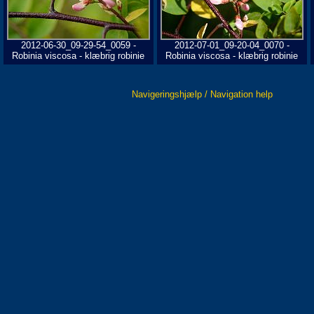
2012-06-30_09-29-54_0059 -
2012-07-01_09-20-04_0070 -
Robinia viscosa - klæbrig robinie
Robinia viscosa - klæbrig robinie
Navigeringshjælp / Navigation help