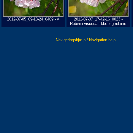
2012-07-05_09-13-24_0409 - v
2012-07-07_17-42-16_0023 -
Robinia viscosa - klæbrig robinie
Navigeringshjælp / Navigation help