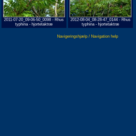
2011-07-20_09-06-50_0098 - Rhus
2012-08-04_08-28-47_0144 - Rhus
typhina - hjortetaktræ
typhina - hjortetaktræ
Navigeringshjælp / Navigation help