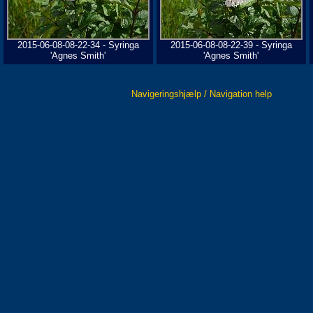
2015-06-08-08-22-34 - Syringa
2015-06-08-08-22-39 - Syringa
'Agnes Smith'
'Agnes Smith'
Navigeringshjælp / Navigation help