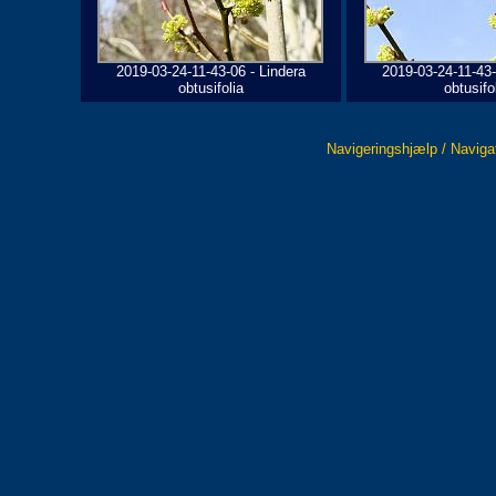
2019-03-24-11-43-06 - Lindera
2019-03-24-11-43-
obtusifolia
obtusifo
Navigeringshjælp / Naviga