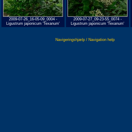
2009-07-26_16-05-09_0004 -
2009-07-27_09-23-55_0074 -
Ligustrum japonicum 'Texanum'
Ligustrum japonicum 'Texanum'
Navigeringshjælp / Navigation help