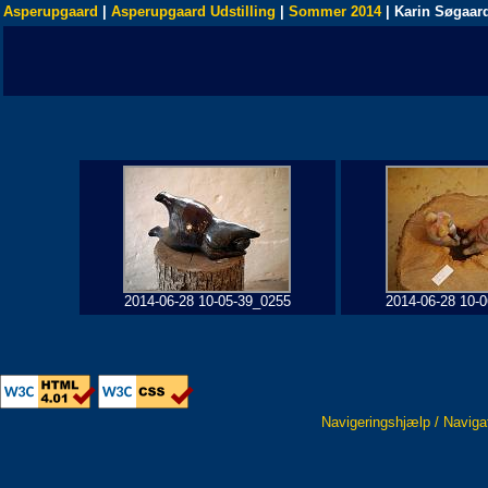
Asperupgaard
|
Asperupgaard Udstilling
|
Sommer 2014
| Karin Søgaar
2014-06-28 10-05-39_0255
2014-06-28 10-
Navigeringshjælp / Naviga