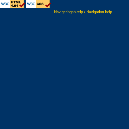
Navigeringshjælp / Navigation help