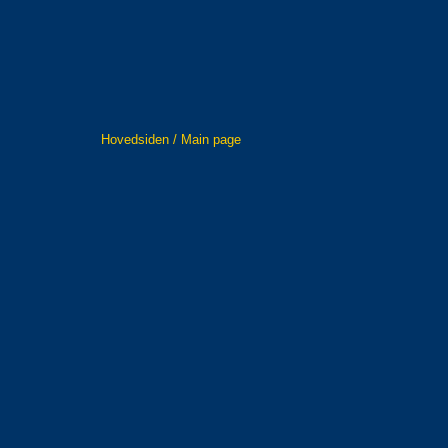
Hovedsiden / Main page