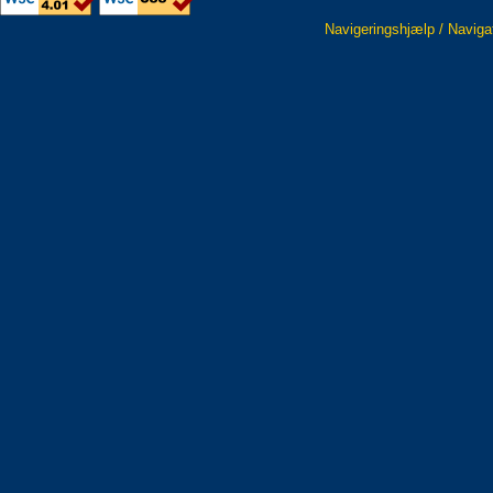
Navigeringshjælp / Naviga