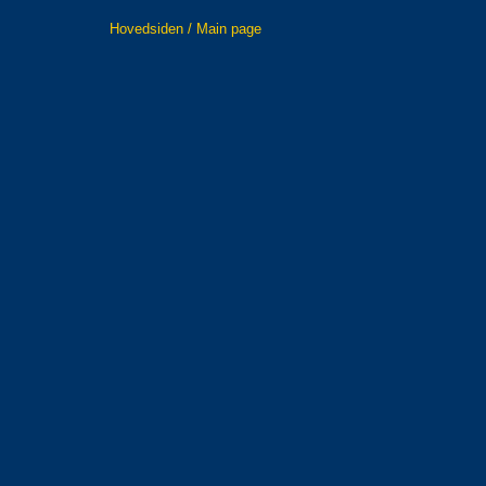
Hovedsiden / Main page