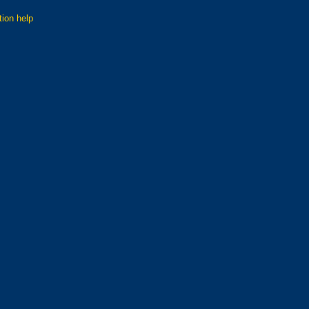
tion help