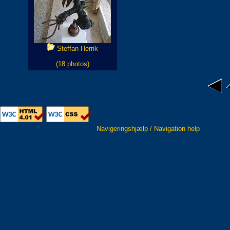
Steffan Herrik
(18 photos)
Navigeringshjælp / Navigation help