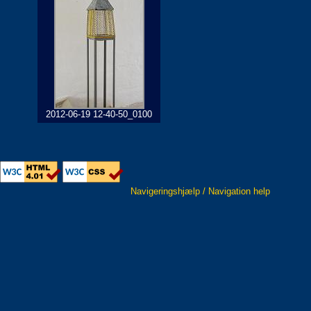
2012-06-19 12-40-50_0100
Navigeringshjælp / Navigation help