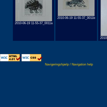
2010-06-19 11-55-37_0011b
2010-06-19 11-55-37_0011a
2010
Navigeringshjælp / Navigation help