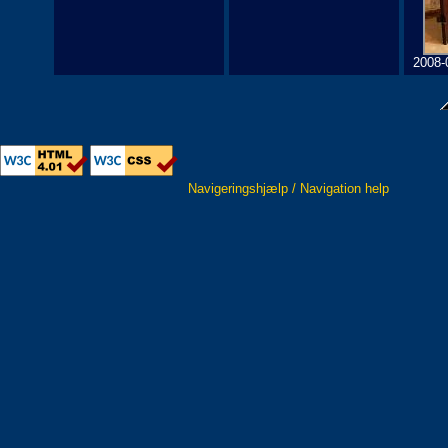
2008-
Navigeringshjælp / Navigation help