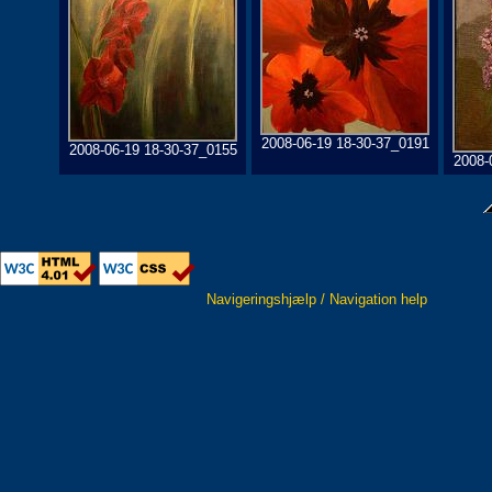
2008-06-19 18-30-37_0191
2008-06-19 18-30-37_0155
2008-
Navigeringshjælp / Navigation help