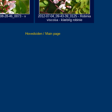
08-28-46_0073 - v
2012-07-04_09-43-39_0125 - Robinia
viscosa - klæbrig robinie
Hovedsiden / Main page