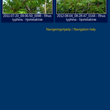
2011-07-20_09-06-50_0098 - Rhus
2012-08-04_08-28-47_0144 - Rhus
typhina - hjortetaktræ
typhina - hjortetaktræ
Navigeringshjælp / Navigation help