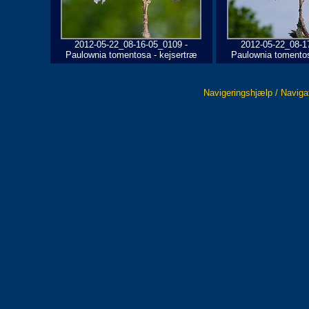
2012-05-22_08-16-05_0109 -
2012-05-22_08-1
Paulownia tomentosa - kejsertræ
Paulownia tomentos
Navigeringshjælp / Naviga