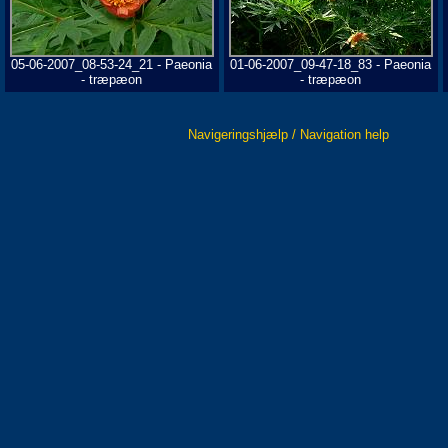
05-06-2007_08-53-24_21 - Paeonia
01-06-2007_09-47-18_83 - Paeonia
- træpæon
- træpæon
Navigeringshjælp / Navigation help