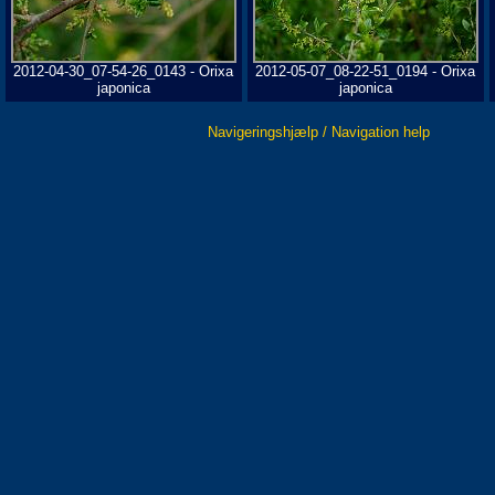
2012-04-30_07-54-26_0143 - Orixa
2012-05-07_08-22-51_0194 - Orixa
japonica
japonica
Navigeringshjælp / Navigation help