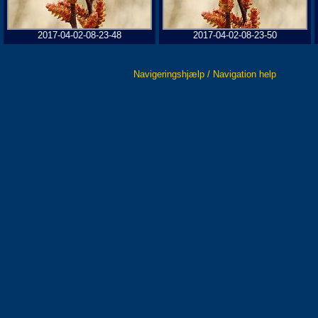
2017-04-02-08-23-48
2017-04-02-08-23-50
Navigeringshjælp / Navigation help