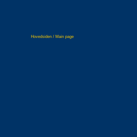
Hovedsiden / Main page