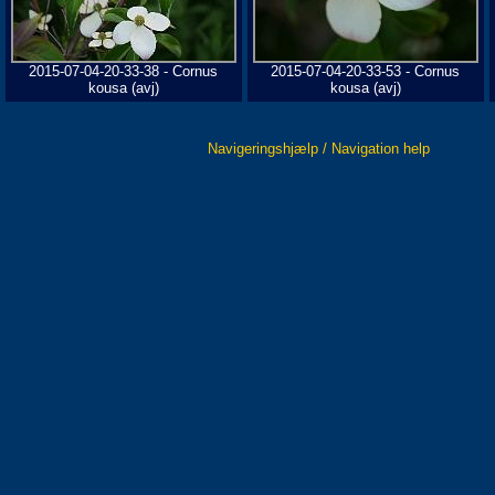
2015-07-04-20-33-38 - Cornus
2015-07-04-20-33-53 - Cornus
kousa (avj)
kousa (avj)
Navigeringshjælp / Navigation help