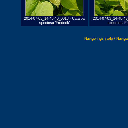
2014-07-03_14-48-40_0013 - Catalpa
2014-07-03_14-48-49
speciosa 'Frederik'
speciosa 'Fr
Navigeringshjælp / Naviga