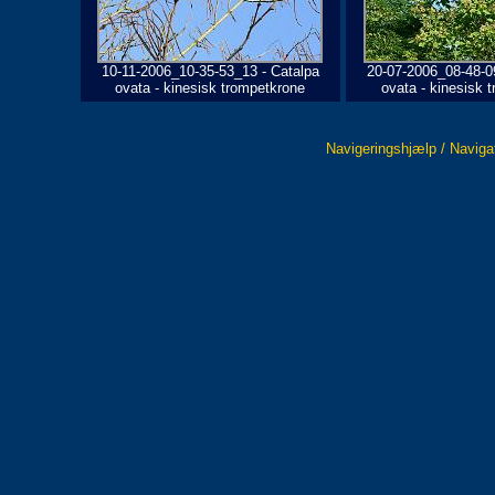
10-11-2006_10-35-53_13 - Catalpa
20-07-2006_08-48-0
ovata - kinesisk trompetkrone
ovata - kinesisk 
Navigeringshjælp / Naviga