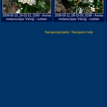
2009-05-10_16-01-51_0260 - Aronia
2009-05-11_08-33-55_0198 - Aronia
melanocarpa 'Viking' - surbær
melanocarpa 'Viking' - surbær
Navigeringshjælp / Navigation help