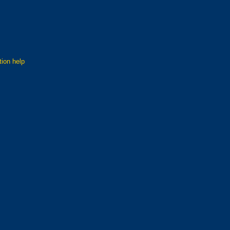
tion help