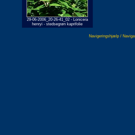
29-06-2006_20-26-41_02 - Lonicera
henryi - stedsegrøn kaprifolie
Navigeringshjælp / Naviga