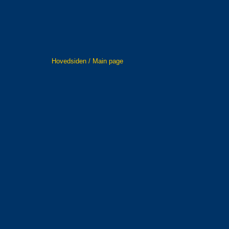
Hovedsiden / Main page