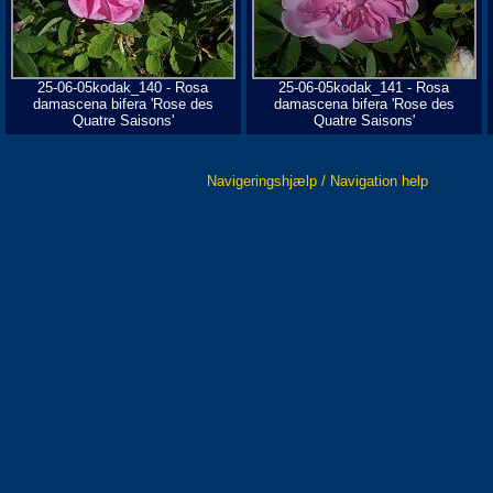
25-06-05kodak_140 - Rosa
25-06-05kodak_141 - Rosa
damascena bifera 'Rose des
damascena bifera 'Rose des
Quatre Saisons'
Quatre Saisons'
Navigeringshjælp / Navigation help