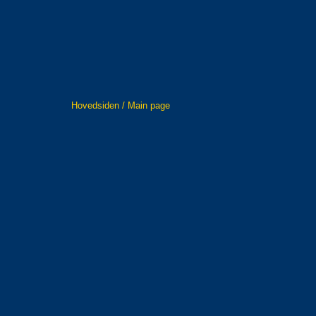
Hovedsiden / Main page